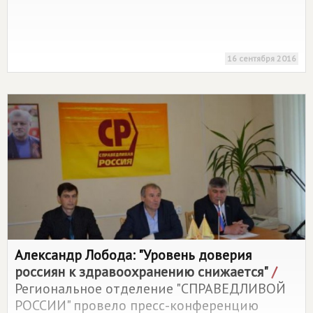
16 сентября 2016
Александр Лобода: "Уровень доверия
россиян к здравоохранению снижается"
/
Региональное отделение "СПРАВЕДЛИВОЙ
РОССИИ" провело пресс-конференцию