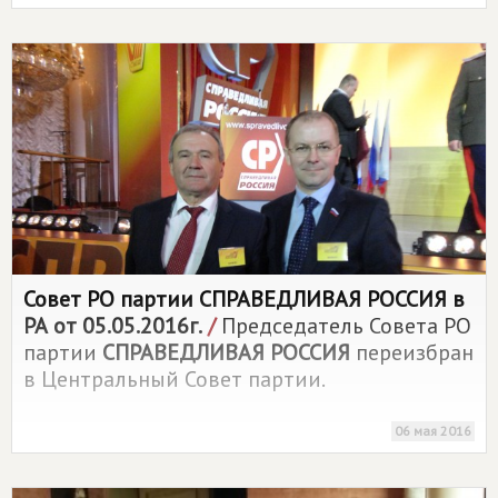
Совет РО партии
СПРАВЕДЛИВАЯ РОССИЯ
в
РА от 05.05.2016г.
/
Председатель Совета РО
партии
СПРАВЕДЛИВАЯ РОССИЯ
переизбран
в Центральный Совет партии.
06 мая 2016