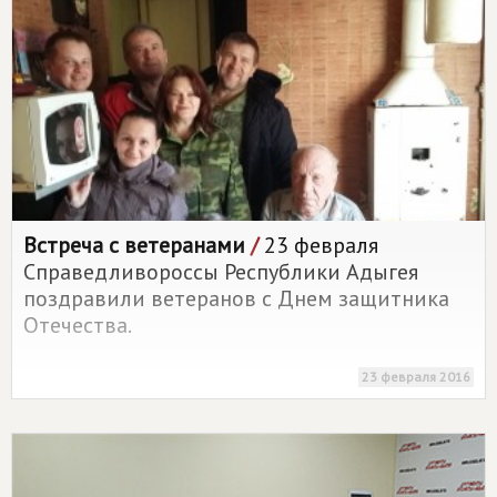
Встреча с ветеранами
/
23 февраля
Справедливороссы Республики Адыгея
поздравили ветеранов с Днем защитника
Отечества.
23 февраля 2016