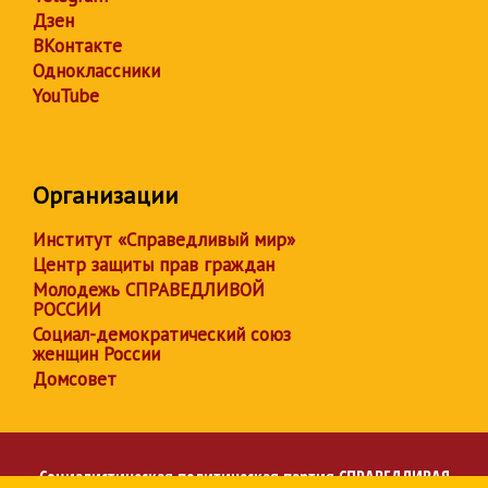
Дзен
ВКонтакте
Одноклассники
YouTube
Организации
Институт «Справедливый мир»
Центр защиты прав граждан
Молодежь СПРАВЕДЛИВОЙ
РОССИИ
Социал-демократический союз
женщин России
Домсовет
Социалистическая политическая партия
СПРАВЕДЛИВАЯ