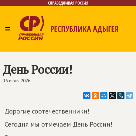
СПРАВЕДЛИВАЯ РОССИЯ
≡
РЕСПУБЛИКА АДЫГЕЯ
Главная
Новости
Лица
Фото/Видео
Газета
Контакты
День России!
16 июня 2026
Дорогие соотечественники!
Сегодня мы отмечаем День России!