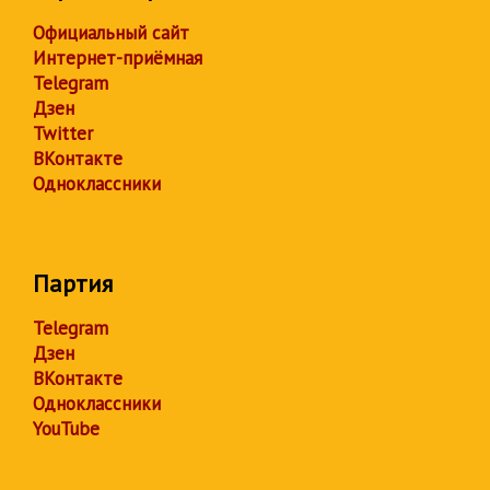
Официальный сайт
Интернет-приёмная
Telegram
Дзен
Twitter
ВКонтакте
Одноклассники
Партия
Telegram
Дзен
ВКонтакте
Одноклассники
YouTube