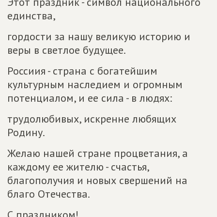
Этот праздник - символ национального
единства,
гордости за нашу великую историю и
веры в светлое будущее.
Россиия - страна с богатейшим
культурным наследием и огромным
потенциалом, и ее сила - в людях:
трудолюбивых, искренне любящих
Родину.
Желаю нашей стране процветания, а
каждому ее жителю - счастья,
благополучия и новых свершений на
благо Отечества.
С праздником!