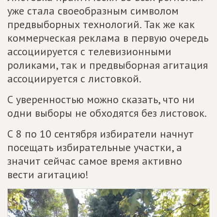
уже стала своеобразным символом
предвыборных технологий. Так же как
коммерческая реклама в первую очередь
ассоциируется с телевизионными
роликами, так и предвыборная агитация
ассоциируется с листовкой.
С уверенностью можно сказать, что ни
одни выборы не обходятся без листовок.
С 8 по 10 сентября избиратели начнут
посещать избирательные участки, а
значит сейчас самое время активно
вести агитацию!