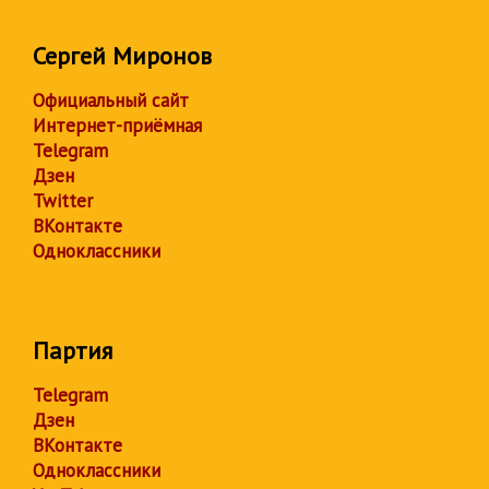
Сергей Миронов
Официальный сайт
Интернет-приёмная
Telegram
Дзен
Twitter
ВКонтакте
Одноклассники
Партия
Telegram
Дзен
ВКонтакте
Одноклассники