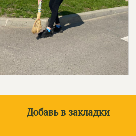
Добавь в закладки