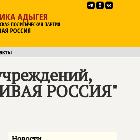
ЛИКА АДЫГЕЯ
СКАЯ ПОЛИТИЧЕСКАЯ ПАРТИЯ
ВАЯ РОССИЯ
акты
учреждений,
ЛИВАЯ РОССИЯ"
Новости