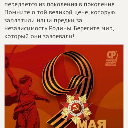
передается из поколения в поколение.
Помните о той великой цене, которую
заплатили наши предки за
независимость Родины. Берегите мир,
который они завоевали!