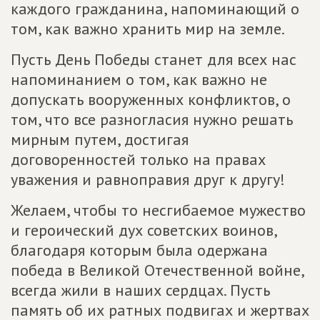
каждого гражданина, напоминающий о
том, как важно хранить мир на земле.
Пусть День Победы станет для всех нас
напоминанием о том, как важно не
допускать вооруженных конфликтов, о
том, что все разногласия нужно решать
мирным путем, достигая
договоренностей только на правах
уважения и равноправия друг к другу!
Желаем, чтобы то несгибаемое мужество
и героический дух советских воинов,
благодаря которым была одержана
победа в Великой Отечественной войне,
всегда жили в наших сердцах. Пусть
память об их ратных подвигах и жертвах