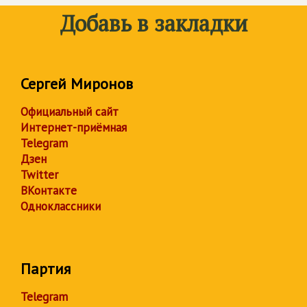
Добавь в закладки
Сергей Миронов
Официальный сайт
Интернет-приёмная
Telegram
Дзен
Twitter
ВКонтакте
Одноклассники
Партия
Telegram