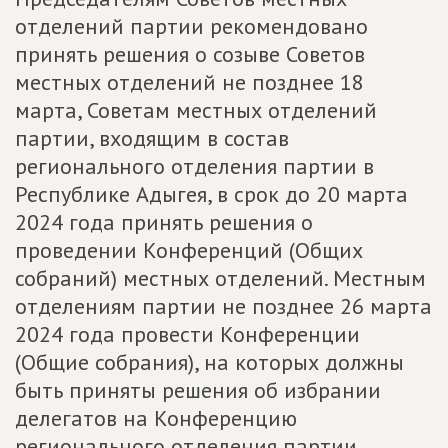
отделений партии рекомендовано
принять решения о созыве Советов
местных отделений не позднее 18
марта, Советам местных отделений
партии, входящим в состав
регионального отделения партии в
Республике Адыгея, в срок до 20 марта
2024 года принять решения о
проведении Конференций (Общих
собраний) местных отделений. Местным
отделениям партии не позднее 26 марта
2024 года провести Конференции
(Общие собрания), на которых должны
быть приняты решения об избрании
делегатов на Конференцию
регионального отделения партии.