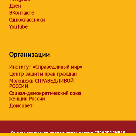
Дзен
ВКонтакте
Одноклассники
YouTube
Организации
Институт «Справедливый мир»
Центр защиты прав граждан
Молодежь СПРАВЕДЛИВОЙ
РОССИИ
Социал-демократический союз
женщин России
Домсовет
Социалистическая политическая партия
СПРАВЕДЛИВАЯ