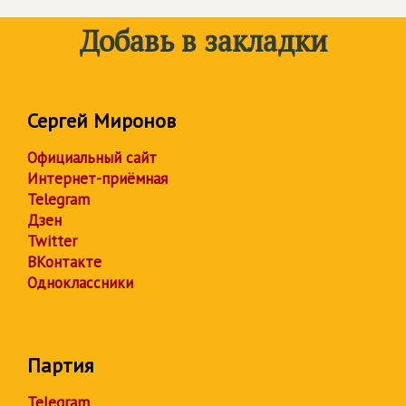
Добавь в закладки
Сергей Миронов
Официальный сайт
Интернет-приёмная
Telegram
Дзен
Twitter
ВКонтакте
Одноклассники
Партия
Telegram