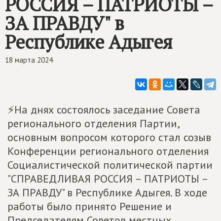
РОССИЯ – ПАТРИОТЫ –
ЗА ПРАВДУ" в
Республике Адыгея
18 марта 2024
⚡На днях состоялось заседание Совета
регионального отделения Партии,
основным вопросом которого стал созыв
Конференции регионального отделения
Социалистической политической партии
"СПРАВЕДЛИВАЯ РОССИЯ – ПАТРИОТЫ –
ЗА ПРАВДУ" в Республике Адыгея. В ходе
работы было принято Решение и
Председателям Советов местных