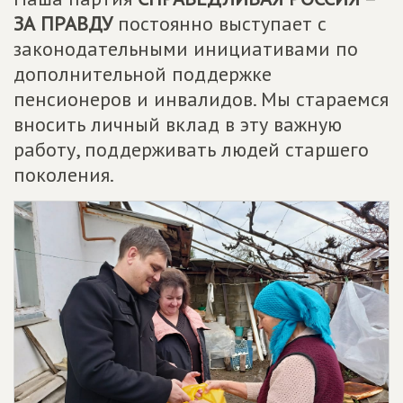
ЗА ПРАВДУ
постоянно выступает с
законодательными инициативами по
дополнительной поддержке
пенсионеров и инвалидов. Мы стараемся
вносить личный вклад в эту важную
работу, поддерживать людей старшего
поколения.