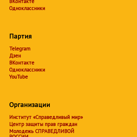
ВКонтакте
Одноклассники
Партия
Telegram
Дзен
ВКонтакте
Одноклассники
YouTube
Организации
Институт «Справедливый мир»
Центр защиты прав граждан
Молодежь СПРАВЕДЛИВОЙ
РОССИИ