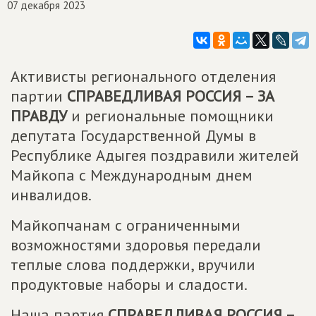
07 декабря 2023
Активисты регионального отделения
партии
СПРАВЕДЛИВАЯ РОССИЯ – ЗА
ПРАВДУ
и региональные помощники
депутата Государственной Думы в
Республике Адыгея поздравили жителей
Майкопа с Международным днем
инвалидов.
Майкопчанам с ограниченными
возможностями здоровья передали
теплые слова поддержки, вручили
продуктовые наборы и сладости.
Наша партия
СПРАВЕДЛИВАЯ РОССИЯ –