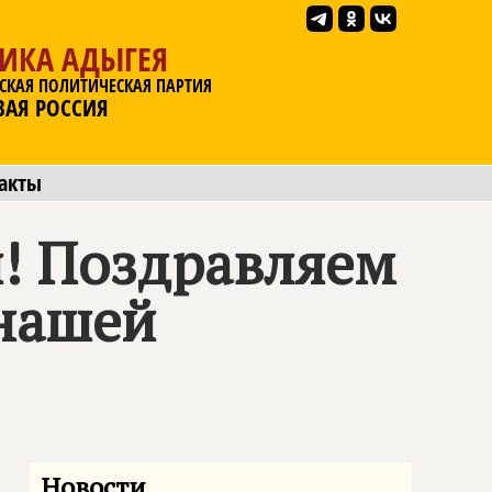
ЛИКА АДЫГЕЯ
СКАЯ ПОЛИТИЧЕСКАЯ ПАРТИЯ
ВАЯ РОССИЯ
акты
и! Поздравляем
 нашей
Новости