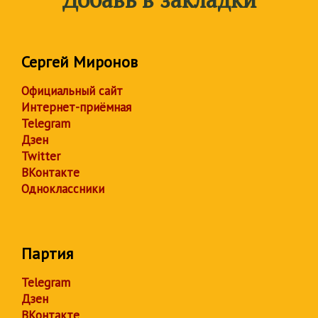
Сергей Миронов
Официальный сайт
Интернет-приёмная
Telegram
Дзен
Twitter
ВКонтакте
Одноклассники
Партия
Telegram
Дзен
ВКонтакте