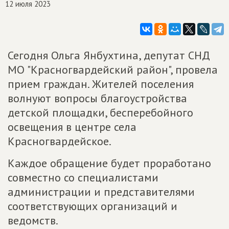
12 июля 2023
Сегодня Ольга Янбухтина, депутат СНД
МО "Красногвардейский район", провела
прием граждан. Жителей поселения
волнуют вопросы благоустройства
детской площадки, бесперебойного
освещения в центре села
Красногвардейское.
Каждое обращение будет проработано
совместно со специалистами
администрации и представителями
соответствующих организаций и
ведомств.