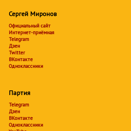
Сергей Миронов
Официальный сайт
Интернет-приёмная
Telegram
Дзен
Twitter
ВКонтакте
Одноклассники
Партия
Telegram
Дзен
ВКонтакте
Одноклассники