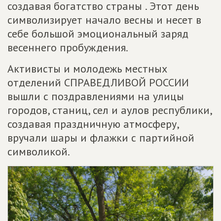
создавая богатство страны . Этот день
символизирует начало весны и несет в
себе большой эмоциональный заряд
весеннего пробуждения.
Активисты и молодежь местных
отделений СПРАВЕДЛИВОЙ РОССИИ
вышли с поздравлениями на улицы
городов, станиц, сел и аулов республики,
создавая праздничную атмосферу,
вручали шары и флажки с партийной
символикой.