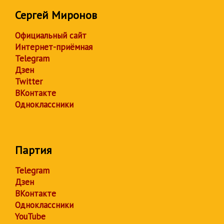
Сергей Миронов
Официальный сайт
Интернет-приёмная
Telegram
Дзен
Twitter
ВКонтакте
Одноклассники
Партия
Telegram
Дзен
ВКонтакте
Одноклассники
YouTube