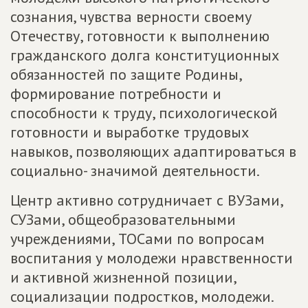
сознания, чувства верности своему
Отечеству, готовности к выполнению
гражданского долга конституционных
обязанностей по защите Родины,
формирование потребности и
способности к труду, психологической
готовности и выработке трудовых
навыков, позволяющих адаптироваться в
социально- значимой деятельности.
Центр активно сотрудничает с ВУЗами,
СУЗами, общеобразовательными
учреждениями, ТОСами по вопросам
воспитания у молодежи нравственности
и активной жизненной позиции,
социализации подростков, молодежи.