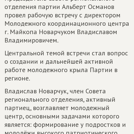
отделения партии Альберт Османов
провел рабочую встречу с директором
Молодежного координационного центра
г. Майкопа Новарчуком Владиславом
Владимировичем.
Центральной темой встречи стал вопрос
о создании и дальнейшей активной
работе молодежного крыла Партии в
регионе.
Владислав Новарчук, член Совета
регионального отделения, активный
партиец, возглавляет молодежный
центр, основными задачами которого
является: формирование у подростков и
молодёжи высокого патриотического