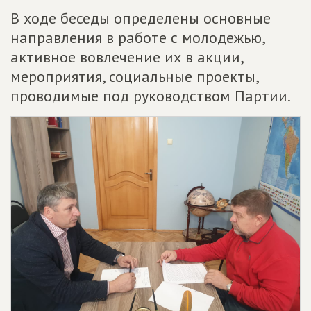
В ходе беседы определены основные
направления в работе с молодежью,
активное вовлечение их в акции,
мероприятия, социальные проекты,
проводимые под руководством Партии.