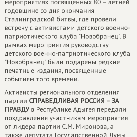
мероприятиях посвященных 80 – летней
годовщине со дня окончания
Сталинградской битвы, где провели
встречу с активистами детского военно-
патриотического клуба "Новобранец". В
рамках мероприятия руководству
детского военно-патриотического клуба
"Новобранец" были подарены редкие
печатные издания, посвященные
событиям того времени.
Активисты регионального отделения
партии
СПРАВЕДЛИВАЯ РОССИЯ – ЗА
ПРАВДУ
в Республике Адыгея передали
поздравления участникам мероприятия
от лидера партии С.М. Миронова, а
также депутата Государственной Думы