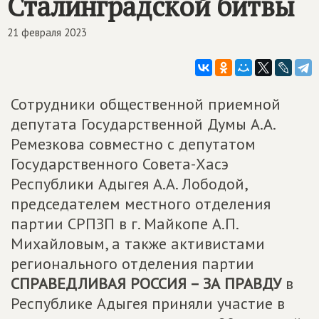
Сталинградской битвы
21 февраля 2023
Сотрудники общественной приемной
депутата Государственной Думы А.А.
Ремезкова совместно с депутатом
Государственного Совета-Хасэ
Республики Адыгея А.А. Лободой,
председателем местного отделения
партии СРПЗП в г. Майкопе А.П.
Михайловым, а также активистами
регионального отделения партии
СПРАВЕДЛИВАЯ РОССИЯ – ЗА ПРАВДУ
в
Республике Адыгея приняли участие в