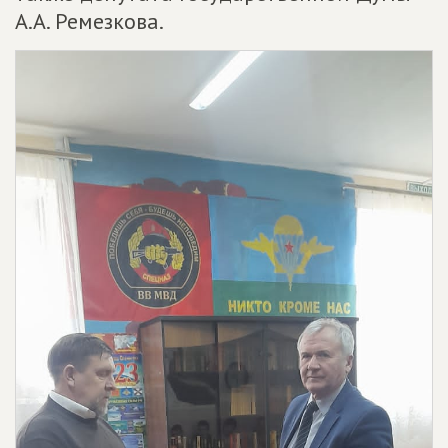
А.А. Ремезкова.