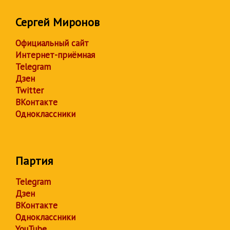
Сергей Миронов
Официальный сайт
Интернет-приёмная
Telegram
Дзен
Twitter
ВКонтакте
Одноклассники
Партия
Telegram
Дзен
ВКонтакте
Одноклассники
YouTube