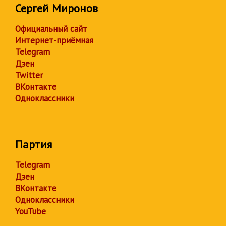
Сергей Миронов
Официальный сайт
Интернет-приёмная
Telegram
Дзен
Twitter
ВКонтакте
Одноклассники
Партия
Telegram
Дзен
ВКонтакте
Одноклассники
YouTube