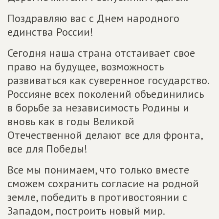
Поздравляю вас с Днем народного
единства России!
Сегодня наша страна отстаивает свое
право на будущее, возможность
развиваться как суверенное государство.
Россияне всех поколений объединились
в борьбе за независимость Родины и
вновь как в годы Великой
Отечественной делают все для фронта,
все для Победы!
Все мы понимаем, что только вместе
сможем сохранить согласие на родной
земле, победить в противостоянии с
Западом, построить новый мир.