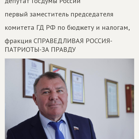
депутат Госдумы России
первый заместитель председателя
комитета ГД РФ по бюджету и налогам,
фракция СПРАВЕДЛИВАЯ РОССИЯ-
ПАТРИОТЫ-ЗА ПРАВДУ