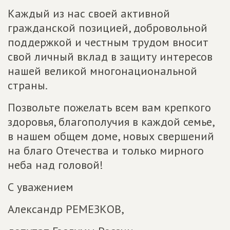
Каждый из нас своей активной
гражданской позицией, добровольной
поддержкой и честным трудом вносит
свой личный вклад в защиту интересов
нашей великой многонациональной
страны.
Позвольте пожелать всем вам крепкого
здоровья, благополучия в каждой семье,
в нашем общем доме, новых свершений
на благо Отечества и только мирного
неба над головой!
С уважением
Александр РЕМЕЗКОВ,