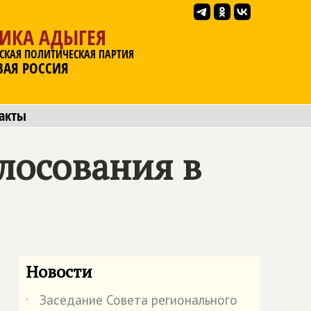
ЛИКА АДЫГЕЯ
СКАЯ ПОЛИТИЧЕСКАЯ ПАРТИЯ
ВАЯ РОССИЯ
акты
лосования в
Новости
Заседание Совета регионального
˙