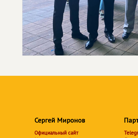
Сергей Миронов
Пар
Официальный сайт
Teleg