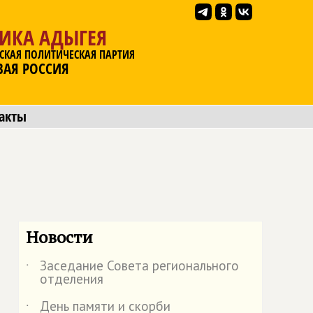
ЛИКА АДЫГЕЯ
СКАЯ ПОЛИТИЧЕСКАЯ ПАРТИЯ
ВАЯ РОССИЯ
акты
Новости
Заседание Совета регионального
˙
отделения
День памяти и скорби
˙