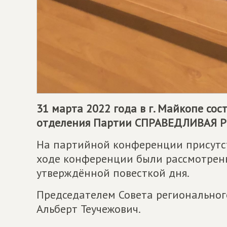
31 марта 2022 года в г. Майкопе со
отделения Партии СПРАВЕДЛИВАЯ РО
На партийной конференции присутст
ходе конференции были рассмотрены
утверждённой повесткой дня.
Председателем Совета региональног
Альберт Теучежович.