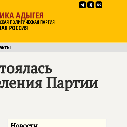
ЛИКА АДЫГЕЯ
СКАЯ ПОЛИТИЧЕСКАЯ ПАРТИЯ
ВАЯ РОССИЯ
акты
стоялась
еления Партии
Новости