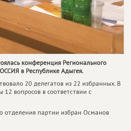
стоялась конференция Регионального
ССИЯ в Республике Адыгея.
вовало 20 делегатов из 22 избранных. В
 12 вопросов в соответствии с
о отделения партии избран Османов