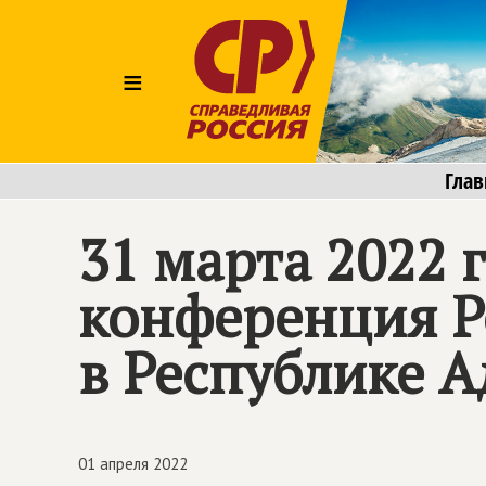
≡
Глав
31 марта 2022 
конференция Р
в Республике 
01 апреля 2022