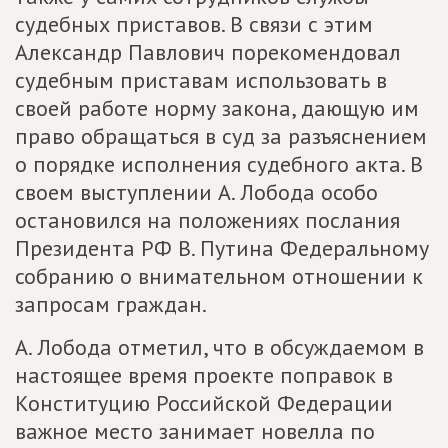
судебных приставов. В связи с этим
Александр Павлович порекомендовал
судебным приставам использовать в
своей работе норму закона, дающую им
право обращаться в суд за разъяснением
о порядке исполнения судебного акта. В
своем выступлении А. Лобода особо
остановился на положениях послания
Президента РФ В. Путина Федеральному
собранию о внимательном отношении к
запросам граждан.
А. Лобода отметил, что в обсуждаемом в
настоящее время проекте поправок в
Конституцию Российской Федерации
важное место занимает новелла по