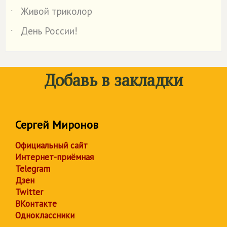
Живой триколор
˙
День России!
˙
Добавь в закладки
Сергей Миронов
Официальный сайт
Интернет-приёмная
Telegram
Дзен
Twitter
ВКонтакте
Одноклассники