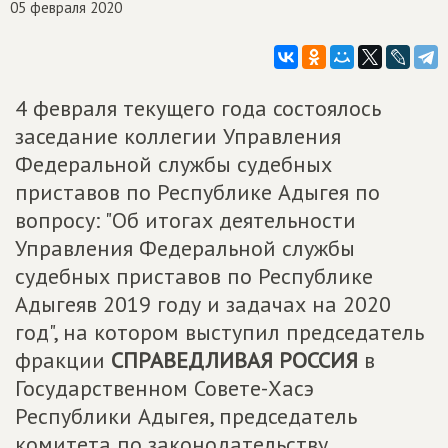
05 февраля 2020
4 февраля текущего года состоялось
заседание коллегии Управления
Федеральной службы судебных
приставов по Республике Адыгея по
вопросу: "Об итогах деятельности
Управления Федеральной службы
судебных приставов по Республике
Адыгеяв 2019 году и задачах на 2020
год", на котором выступил председатель
фракции
СПРАВЕДЛИВАЯ РОССИЯ
в
Государственном Совете-Хасэ
Республики Адыгея, председатель
комитета по законодательству,