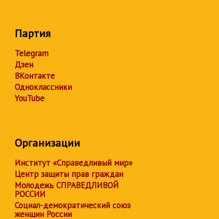
Партия
Telegram
Дзен
ВКонтакте
Одноклассники
YouTube
Организации
Институт «Справедливый мир»
Центр защиты прав граждан
Молодежь СПРАВЕДЛИВОЙ
РОССИИ
Социал-демократический союз
женщин России