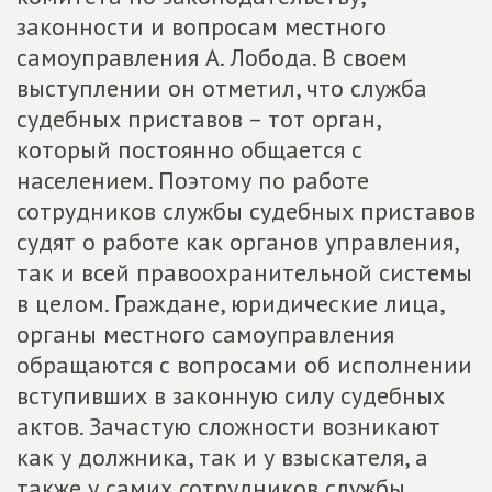
законности и вопросам местного
самоуправления А. Лобода. В своем
выступлении он отметил, что служба
судебных приставов – тот орган,
который постоянно общается с
населением. Поэтому по работе
сотрудников службы судебных приставов
судят о работе как органов управления,
так и всей правоохранительной системы
в целом. Граждане, юридические лица,
органы местного самоуправления
обращаются с вопросами об исполнении
вступивших в законную силу судебных
актов. Зачастую сложности возникают
как у должника, так и у взыскателя, а
также у самих сотрудников службы