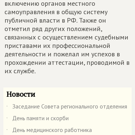
включению органов местного
самоуправления в общую систему
публичной власти в РФ. Также он
отметил ряд других положений,
связанных с осуществлением судебными
приставами их профессиональной
деятельности и пожелал им успехов в
прохождении аттестации, проводимой в
их службе.
Новости
Заседание Совета регионального отделения
˙
День памяти и скорби
˙
День медицинского работника
˙