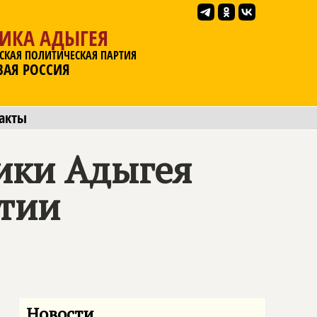
ЛИКА АДЫГЕЯ
СКАЯ ПОЛИТИЧЕСКАЯ ПАРТИЯ
ВАЯ РОССИЯ
акты
ики Адыгея
тии
Новости