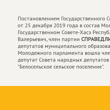
Постановлением Государственного С
от 25 декабря 2019 года в состав М
Государственном Совете-Хасэ Респу
Валерьевич, член партии
СПРАВЕДЛИ
депутатов муниципального образован
Молодежного парламента вошла чле
депутат Совета народных депутатов
"Белосельское сельское поселение".