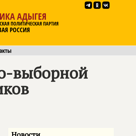
ЛИКА АДЫГЕЯ
СКАЯ ПОЛИТИЧЕСКАЯ ПАРТИЯ
ВАЯ РОССИЯ
акты
но-выборной
иков
Новости