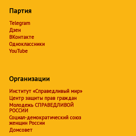
Партия
Telegram
Дзен
ВКонтакте
Одноклассники
YouTube
Организации
Институт «Справедливый мир»
Центр защиты прав граждан
Молодежь СПРАВЕДЛИВОЙ
РОССИИ
Социал-демократический союз
женщин России
Домсовет