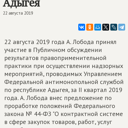
Адыгея
22 августа 2019
22 августа 2019 года А. Лобода принял
участие в Публичном обсуждении
результатов правоприменительной
практики при осуществлении надзорных
мероприятий, проводимых Управлением
Федеральной антимонопольной службой
по республике Адыгея, за II квартал 2019
года. А. Лобода внес предложение по
проработке положений Федерального
закона № 44-ФЗ "О контрактной системе
в сфере закупок товаров, работ, услуг