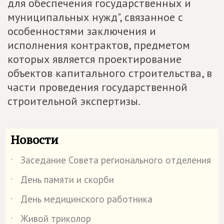
для обеспечения государственных и
муниципальных нужд", связанное с
особенностями заключения и
исполнения контрактов, предметом
которых является проектирование
объектов капитального строительства, в
части проведения государственной
строительной экспертизы.
Новости
Заседание Совета регионального отделения
˙
День памяти и скорби
˙
День медицинского работника
˙
Живой триколор
˙