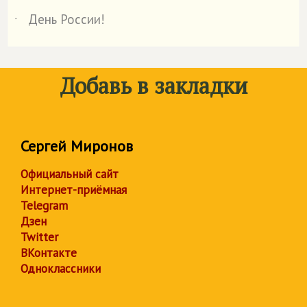
День России!
˙
Добавь в закладки
Сергей Миронов
Официальный сайт
Интернет-приёмная
Telegram
Дзен
Twitter
ВКонтакте
Одноклассники