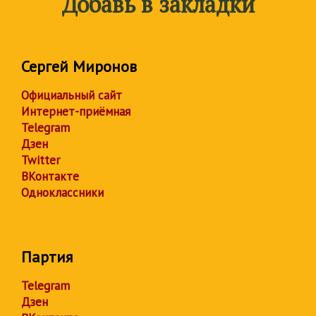
Добавь в закладки
Сергей Миронов
Официальный сайт
Интернет-приёмная
Telegram
Дзен
Twitter
ВКонтакте
Одноклассники
Партия
Telegram
Дзен