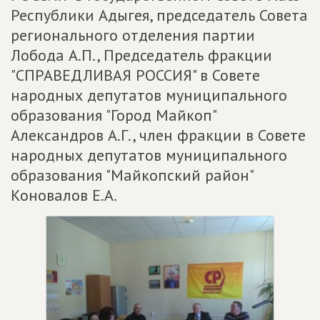
Республики Адыгея, председатель Совета
регионального отделения партии
Лобода А.П., Председатель фракции
"СПРАВЕДЛИВАЯ РОССИЯ" в Совете
народных депутатов муниципального
образования "Город Майкоп"
Александров А.Г., член фракции в Совете
народных депутатов муниципального
образования "Майкопский район"
Коновалов Е.А.