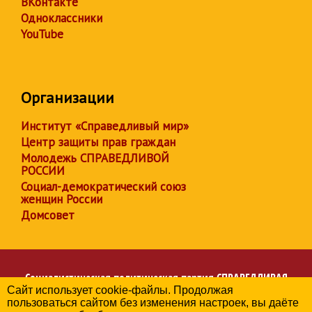
ВКонтакте
Одноклассники
YouTube
Организации
Институт «Справедливый мир»
Центр защиты прав граждан
Молодежь СПРАВЕДЛИВОЙ
РОССИИ
Социал-демократический союз
женщин России
Домсовет
Социалистическая политическая партия
СПРАВЕДЛИВАЯ
Сайт использует cookie-файлы. Продолжая
РОССИЯ
пользоваться сайтом без изменения настроек, вы даёте
Региональное отделение партии в Республике Адыгея