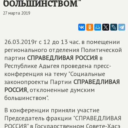
большинством"
27 марта 2019
26.03.2019г с 12 до 13 час. в помещении
регионального отделения Политической
партии
СПРАВЕДЛИВАЯ РОССИЯ
в
Республике Адыгея проведена пресс-
конференция на тему "Социальные
законопроекты Партии
СПРАВЕДЛИВАЯ
РОССИЯ
, отклоненные думским
большинством".
В конференции приняли участие
Председатель фракции "СПРАВЕДЛИВАЯ
РОССИЯ" в Государственном Совете-Хасэ