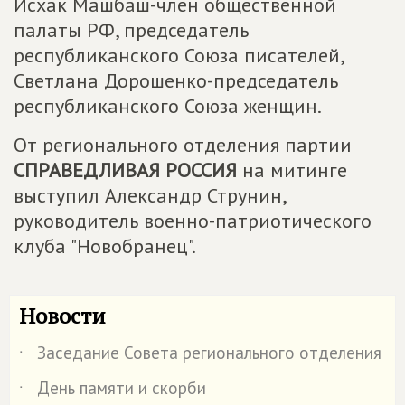
Исхак Машбаш-член общественной
палаты РФ, председатель
республиканского Союза писателей,
Светлана Дорошенко-председатель
республиканского Союза женщин.
От регионального отделения партии
СПРАВЕДЛИВАЯ РОССИЯ
на митинге
выступил Александр Струнин,
руководитель военно-патриотического
клуба "Новобранец".
Новости
Заседание Совета регионального отделения
˙
День памяти и скорби
˙