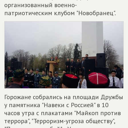
организованный военно-
патриотическим клубом "Новобранец".
Горожане собрались на площади Дружбы
у памятника "Навеки с Россией" в 10
часов утра с плакатами "Майкоп против
террора", "Терроризм-угроза обществу",