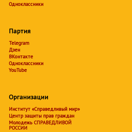
Одноклассники
Партия
Telegram
Дзен
ВКонтакте
Одноклассники
YouTube
Организации
Институт «Справедливый мир»
Центр защиты прав граждан
Молодежь СПРАВЕДЛИВОЙ
РОССИИ